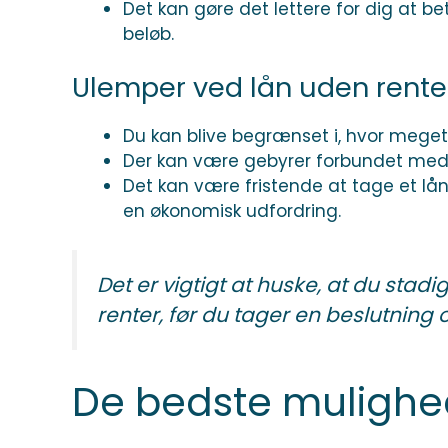
Det kan gøre det lettere for dig at b
beløb.
Ulemper ved lån uden rente
Du kan blive begrænset i, hvor meget 
Der kan være gebyrer forbundet med a
Det kan være fristende at tage et lån 
en økonomisk udfordring.
Det er vigtigt at huske, at du stad
renter, før du tager en beslutning
De bedste mulighed