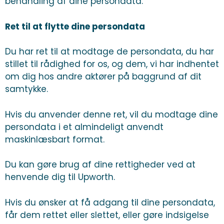
behandling af dine persondata.
Ret til at flytte dine persondata
Du har ret til at modtage de persondata, du har
stillet til rådighed for os, og dem, vi har indhentet
om dig hos andre aktører på baggrund af dit
samtykke.
Hvis du anvender denne ret, vil du modtage dine
persondata i et almindeligt anvendt
maskinlæsbart format.
Du kan gøre brug af dine rettigheder ved at
henvende dig til Upworth.
Hvis du ønsker at få adgang til dine persondata,
får dem rettet eller slettet, eller gøre indsigelse