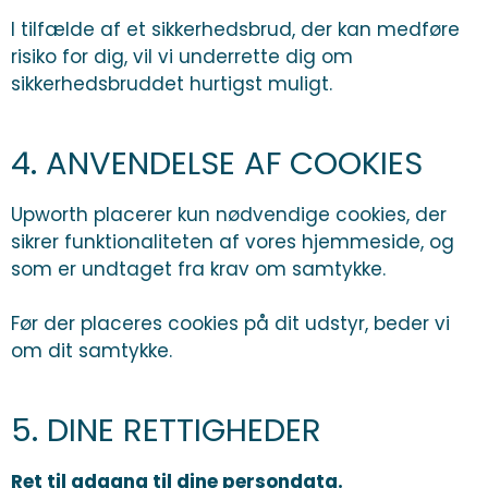
I tilfælde af et sikkerhedsbrud, der kan medføre
risiko for dig, vil vi underrette dig om
sikkerhedsbruddet hurtigst muligt.
4. ANVENDELSE AF COOKIES
Upworth placerer kun nødvendige cookies, der
sikrer funktionaliteten af vores hjemmeside, og
som er undtaget fra krav om samtykke.
Før der placeres cookies på dit udstyr, beder vi
om dit samtykke.
5. DINE RETTIGHEDER
Ret til adgang til dine persondata.