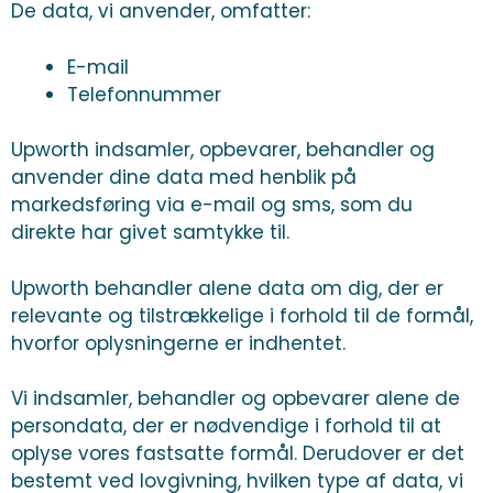
De data, vi anvender, omfatter:
E-mail
Telefonnummer
Upworth indsamler, opbevarer, behandler og
anvender dine data med henblik på
markedsføring via e-mail og sms, som du
direkte har givet samtykke til.
Upworth behandler alene data om dig, der er
relevante og tilstrækkelige i forhold til de formål,
hvorfor oplysningerne er indhentet.
Vi indsamler, behandler og opbevarer alene de
persondata, der er nødvendige i forhold til at
oplyse vores fastsatte formål. Derudover er det
bestemt ved lovgivning, hvilken type af data, vi