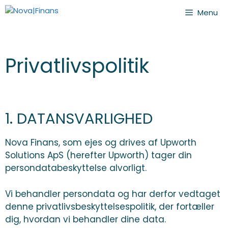
Menu
Privatlivspolitik
1. DATANSVARLIGHED
Nova Finans, som ejes og drives af Upworth
Solutions ApS (herefter Upworth) tager din
persondatabeskyttelse alvorligt.
Vi behandler persondata og har derfor vedtaget
denne privatlivsbeskyttelsespolitik, der fortæller
dig, hvordan vi behandler dine data.