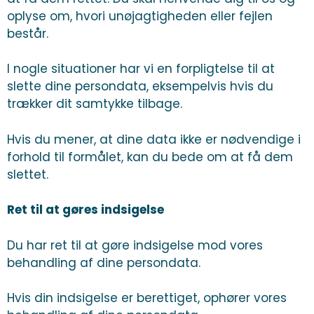
oplyse om, hvori unøjagtigheden eller fejlen
består.
I nogle situationer har vi en forpligtelse til at
slette dine persondata, eksempelvis hvis du
trækker dit samtykke tilbage.
Hvis du mener, at dine data ikke er nødvendige i
forhold til formålet, kan du bede om at få dem
slettet.
Ret til at gøres indsigelse
Du har ret til at gøre indsigelse mod vores
behandling af dine persondata.
Hvis din indsigelse er berettiget, ophører vores