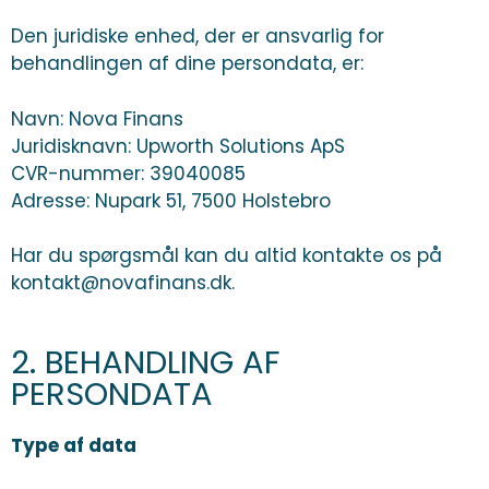
Den juridiske enhed, der er ansvarlig for
behandlingen af dine persondata, er:
Navn: Nova Finans
Juridisknavn: Upworth Solutions ApS
CVR-nummer: 39040085
Adresse: Nupark 51, 7500 Holstebro
Har du spørgsmål kan du altid kontakte os på
kontakt@novafinans.dk.
2. BEHANDLING AF
PERSONDATA
Type af data