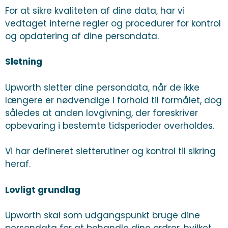
For at sikre kvaliteten af dine data, har vi
vedtaget interne regler og procedurer for kontrol
og opdatering af dine persondata.
Sletning
Upworth sletter dine persondata, når de ikke
længere er nødvendige i forhold til formålet, dog
således at anden lovgivning, der foreskriver
opbevaring i bestemte tidsperioder overholdes.
Vi har defineret sletterutiner og kontrol til sikring
heraf.
Lovligt grundlag
Upworth skal som udgangspunkt bruge dine