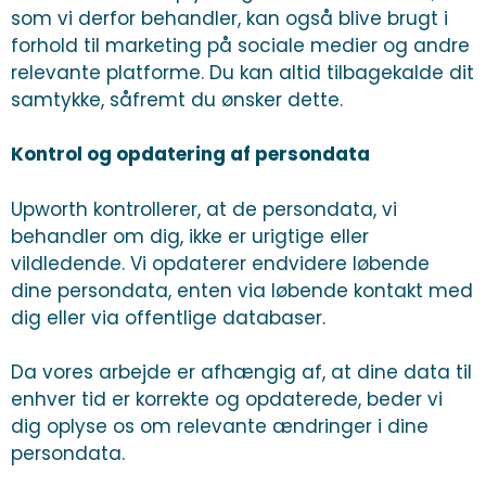
som vi derfor behandler, kan også blive brugt i
forhold til marketing på sociale medier og andre
relevante platforme. Du kan altid tilbagekalde dit
samtykke, såfremt du ønsker dette.
Kontrol og opdatering af persondata
Upworth kontrollerer, at de persondata, vi
behandler om dig, ikke er urigtige eller
vildledende. Vi opdaterer endvidere løbende
dine persondata, enten via løbende kontakt med
dig eller via offentlige databaser.
Da vores arbejde er afhængig af, at dine data til
enhver tid er korrekte og opdaterede, beder vi
dig oplyse os om relevante ændringer i dine
persondata.