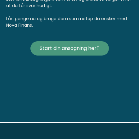
at du får svar hurtigt.
Lån penge nu og bruge dem som netop du ønsker med
Nova Finans.
Start din ansøgning her