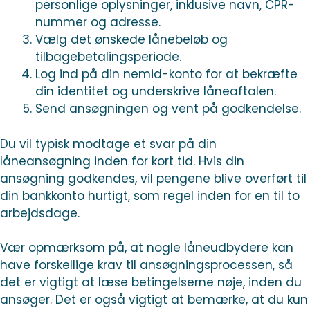
personlige oplysninger, inklusive navn, CPR-
nummer og adresse.
Vælg det ønskede lånebeløb og
tilbagebetalingsperiode.
Log ind på din nemid-konto for at bekræfte
din identitet og underskrive låneaftalen.
Send ansøgningen og vent på godkendelse.
Du vil typisk modtage et svar på din
låneansøgning inden for kort tid. Hvis din
ansøgning godkendes, vil pengene blive overført til
din bankkonto hurtigt, som regel inden for en til to
arbejdsdage.
Vær opmærksom på, at nogle låneudbydere kan
have forskellige krav til ansøgningsprocessen, så
det er vigtigt at læse betingelserne nøje, inden du
ansøger. Det er også vigtigt at bemærke, at du kun