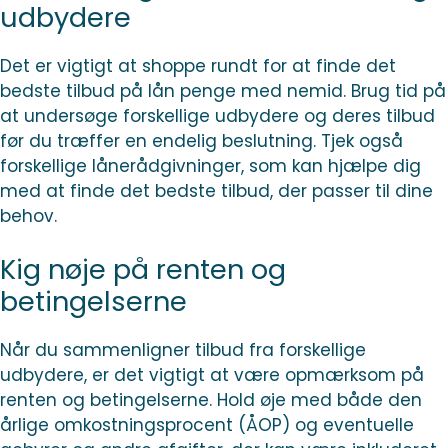
udbydere
Det er vigtigt at shoppe rundt for at finde det
bedste tilbud på lån penge med nemid. Brug tid på
at undersøge forskellige udbydere og deres tilbud
før du træffer en endelig beslutning. Tjek også
forskellige lånerådgivninger, som kan hjælpe dig
med at finde det bedste tilbud, der passer til dine
behov.
Kig nøje på renten og
betingelserne
Når du sammenligner tilbud fra forskellige
udbydere, er det vigtigt at være opmærksom på
renten og betingelserne. Hold øje med både den
årlige omkostningsprocent (ÅOP) og eventuelle