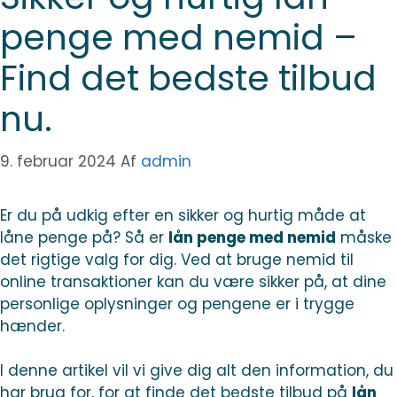
penge med nemid –
Find det bedste tilbud
nu.
9. februar 2024
Af
admin
Er du på udkig efter en sikker og hurtig måde at
låne penge på? Så er
lån penge med nemid
måske
det rigtige valg for dig. Ved at bruge nemid til
online transaktioner kan du være sikker på, at dine
personlige oplysninger og pengene er i trygge
hænder.
I denne artikel vil vi give dig alt den information, du
har brug for, for at finde det bedste tilbud på
lån