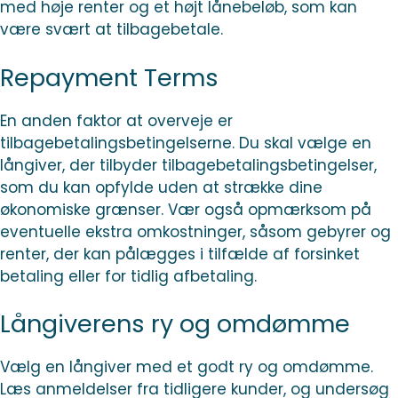
med høje renter og et højt lånebeløb, som kan
være svært at tilbagebetale.
Repayment Terms
En anden faktor at overveje er
tilbagebetalingsbetingelserne. Du skal vælge en
långiver, der tilbyder tilbagebetalingsbetingelser,
som du kan opfylde uden at strække dine
økonomiske grænser. Vær også opmærksom på
eventuelle ekstra omkostninger, såsom gebyrer og
renter, der kan pålægges i tilfælde af forsinket
betaling eller for tidlig afbetaling.
Långiverens ry og omdømme
Vælg en långiver med et godt ry og omdømme.
Læs anmeldelser fra tidligere kunder, og undersøg