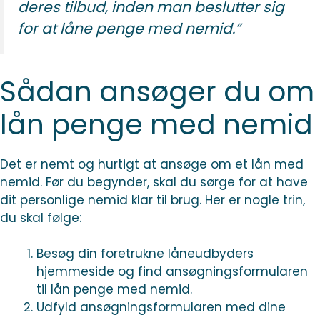
deres tilbud, inden man beslutter sig
for at låne penge med nemid.”
Sådan ansøger du om
lån penge med nemid
Det er nemt og hurtigt at ansøge om et lån med
nemid. Før du begynder, skal du sørge for at have
dit personlige nemid klar til brug. Her er nogle trin,
du skal følge:
Besøg din foretrukne låneudbyders
hjemmeside og find ansøgningsformularen
til lån penge med nemid.
Udfyld ansøgningsformularen med dine