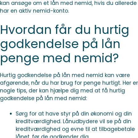
kan ansøge om et lån med nemid, hvis du allerede
har en aktiv nemid-konto.
Hvordan får du hurtig
godkendelse på lån
penge med nemid?
Hurtig godkendelse på lån med nemid kan være
afgørende, når du har brug for penge hurtigt. Her er
nogle tips, der kan hjælpe dig med at få hurtig
godkendelse på lån med nemid:
Sørg for at have styr på din økonomi og din
kreditværdighed. Lånudbydere vil se på din
kreditværdighed og evne til at tilbagebetale
lånet, før de godkender dig.