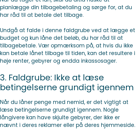
planlægge din tilbagebetaling og sørge for, at du
har råd til at betale det tilbage.
Undgå at falde i denne faldgrube ved at lægge et
budget og kun låne det beløb, du har råd til at
tilbagebetale. Vær opmærksom på, at hvis du ikke
kan betale lånet tilbage til tiden, kan det resultere i
høje renter, gebyrer og endda inkassosager.
3. Faldgrube: Ikke at læse
betingelserne grundigt igennem
Når du låner penge med nemid, er det vigtigt at
læse betingelserne grundigt igennem. Nogle
långivere kan have skjulte gebyrer, der ikke er
nævnt i deres reklamer eller på deres hjemmeside.