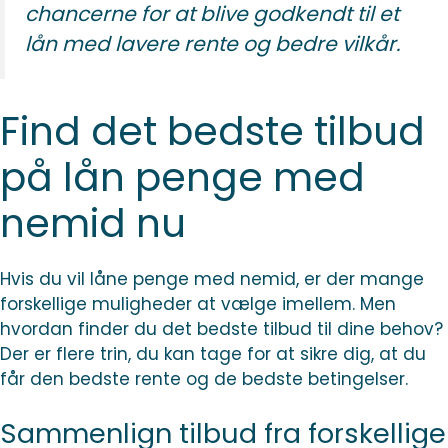
chancerne for at blive godkendt til et
lån med lavere rente og bedre vilkår.
Find det bedste tilbud
på lån penge med
nemid nu
Hvis du vil låne penge med nemid, er der mange
forskellige muligheder at vælge imellem. Men
hvordan finder du det bedste tilbud til dine behov?
Der er flere trin, du kan tage for at sikre dig, at du
får den bedste rente og de bedste betingelser.
Sammenlign tilbud fra forskellige