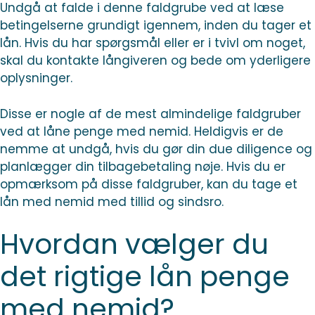
Undgå at falde i denne faldgrube ved at læse
betingelserne grundigt igennem, inden du tager et
lån. Hvis du har spørgsmål eller er i tvivl om noget,
skal du kontakte långiveren og bede om yderligere
oplysninger.
Disse er nogle af de mest almindelige faldgruber
ved at låne penge med nemid. Heldigvis er de
nemme at undgå, hvis du gør din due diligence og
planlægger din tilbagebetaling nøje. Hvis du er
opmærksom på disse faldgruber, kan du tage et
lån med nemid med tillid og sindsro.
Hvordan vælger du
det rigtige lån penge
med nemid?