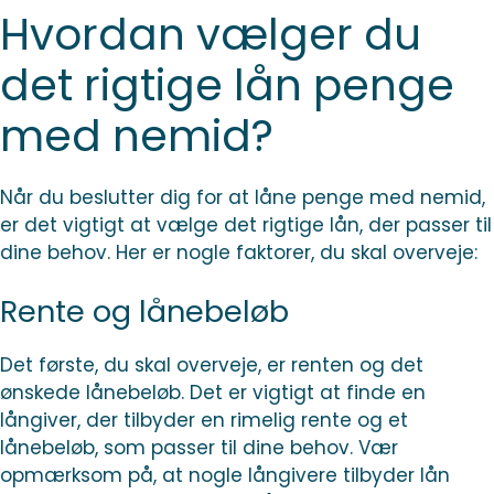
Hvordan vælger du
det rigtige lån penge
med nemid?
Når du beslutter dig for at låne penge med nemid,
er det vigtigt at vælge det rigtige lån, der passer til
dine behov. Her er nogle faktorer, du skal overveje:
Rente og lånebeløb
Det første, du skal overveje, er renten og det
ønskede lånebeløb. Det er vigtigt at finde en
långiver, der tilbyder en rimelig rente og et
lånebeløb, som passer til dine behov. Vær
opmærksom på, at nogle långivere tilbyder lån