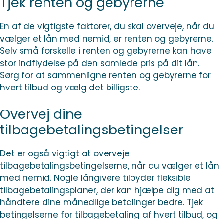
Tjek renten og gebyrerne
En af de vigtigste faktorer, du skal overveje, når du
vælger et lån med nemid, er renten og gebyrerne.
Selv små forskelle i renten og gebyrerne kan have
stor indflydelse på den samlede pris på dit lån.
Sørg for at sammenligne renten og gebyrerne for
hvert tilbud og vælg det billigste.
Overvej dine
tilbagebetalingsbetingelser
Det er også vigtigt at overveje
tilbagebetalingsbetingelserne, når du vælger et lån
med nemid. Nogle långivere tilbyder fleksible
tilbagebetalingsplaner, der kan hjælpe dig med at
håndtere dine månedlige betalinger bedre. Tjek
betingelserne for tilbagebetaling af hvert tilbud, og