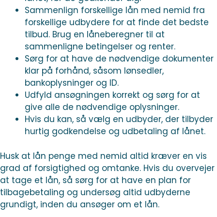
Sammenlign forskellige lån med nemid fra
forskellige udbydere for at finde det bedste
tilbud. Brug en låneberegner til at
sammenligne betingelser og renter.
Sørg for at have de nødvendige dokumenter
klar på forhånd, såsom lønsedler,
bankoplysninger og ID.
Udfyld ansøgningen korrekt og sørg for at
give alle de nødvendige oplysninger.
Hvis du kan, så vælg en udbyder, der tilbyder
hurtig godkendelse og udbetaling af lånet.
Husk at lån penge med nemid altid kræver en vis
grad af forsigtighed og omtanke. Hvis du overvejer
at tage et lån, så sørg for at have en plan for
tilbagebetaling og undersøg altid udbyderne
grundigt, inden du ansøger om et lån.