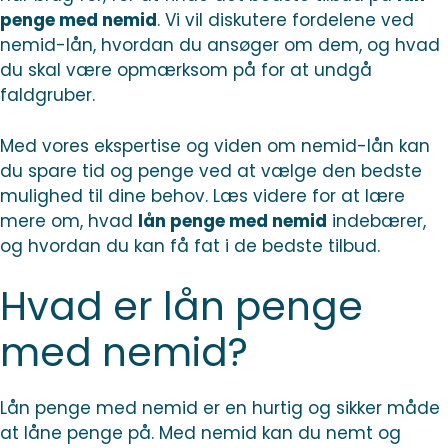
penge med nemid
. Vi vil diskutere fordelene ved
nemid-lån, hvordan du ansøger om dem, og hvad
du skal være opmærksom på for at undgå
faldgruber.
Med vores ekspertise og viden om nemid-lån kan
du spare tid og penge ved at vælge den bedste
mulighed til dine behov. Læs videre for at lære
mere om, hvad
lån penge med nemid
indebærer,
og hvordan du kan få fat i de bedste tilbud.
Hvad er lån penge
med nemid?
Lån penge med nemid er en hurtig og sikker måde
at låne penge på. Med nemid kan du nemt og