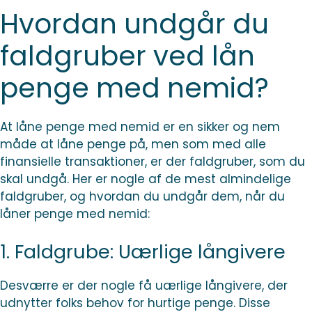
Hvordan undgår du
faldgruber ved lån
penge med nemid?
At låne penge med nemid er en sikker og nem
måde at låne penge på, men som med alle
finansielle transaktioner, er der faldgruber, som du
skal undgå. Her er nogle af de mest almindelige
faldgruber, og hvordan du undgår dem, når du
låner penge med nemid:
1. Faldgrube: Uærlige långivere
Desværre er der nogle få uærlige långivere, der
udnytter folks behov for hurtige penge. Disse