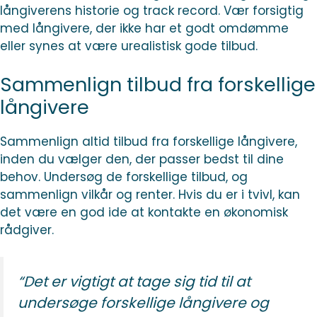
långiverens historie og track record. Vær forsigtig
med långivere, der ikke har et godt omdømme
eller synes at være urealistisk gode tilbud.
Sammenlign tilbud fra forskellige
långivere
Sammenlign altid tilbud fra forskellige långivere,
inden du vælger den, der passer bedst til dine
behov. Undersøg de forskellige tilbud, og
sammenlign vilkår og renter. Hvis du er i tvivl, kan
det være en god ide at kontakte en økonomisk
rådgiver.
“Det er vigtigt at tage sig tid til at
undersøge forskellige långivere og