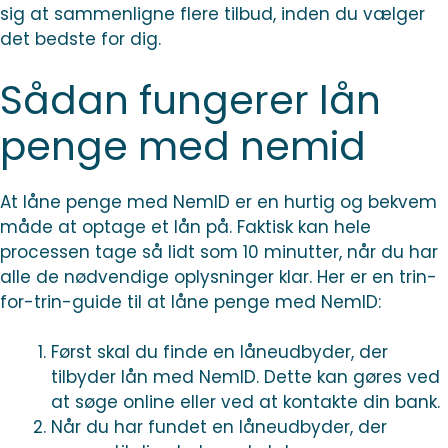
sig at sammenligne flere tilbud, inden du vælger
det bedste for dig.
Sådan fungerer lån
penge med nemid
At låne penge med NemID er en hurtig og bekvem
måde at optage et lån på. Faktisk kan hele
processen tage så lidt som 10 minutter, når du har
alle de nødvendige oplysninger klar. Her er en trin-
for-trin-guide til at låne penge med NemID:
Først skal du finde en låneudbyder, der
tilbyder lån med NemID. Dette kan gøres ved
at søge online eller ved at kontakte din bank.
Når du har fundet en låneudbyder, der