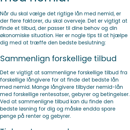
Når du skal vælge det rigtige lån med nemid, er
der flere faktorer, du skal overveje. Det er vigtigt at
finde et tilbud, der passer til dine behov og din
økonomiske situation. Her er nogle tips til at hjælpe
dig med at træffe den bedste beslutning:
Sammenlign forskellige tilbud
Det er vigtigt at sammenligne forskellige tilbud fra
forskellige långivere for at finde det bedste lån
med nemid. Mange långivere tilbyder nemid-lån
med forskellige rentesatser, gebyrer og betingelser.
Ved at sammenligne tilbud kan du finde den
bedste løsning for dig og måske endda spare
penge på renter og gebyrer.