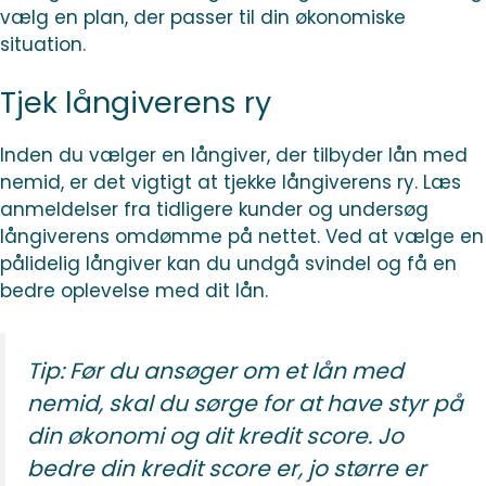
vælg en plan, der passer til din økonomiske
situation.
Tjek långiverens ry
Inden du vælger en långiver, der tilbyder lån med
nemid, er det vigtigt at tjekke långiverens ry. Læs
anmeldelser fra tidligere kunder og undersøg
långiverens omdømme på nettet. Ved at vælge en
pålidelig långiver kan du undgå svindel og få en
bedre oplevelse med dit lån.
Tip:
Før du ansøger om et lån med
nemid, skal du sørge for at have styr på
din økonomi og dit kredit score. Jo
bedre din kredit score er, jo større er