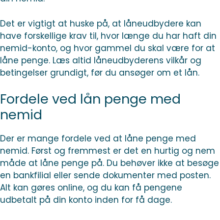
Det er vigtigt at huske på, at låneudbydere kan
have forskellige krav til, hvor længe du har haft din
nemid-konto, og hvor gammel du skal være for at
låne penge. Læs altid låneudbyderens vilkår og
betingelser grundigt, før du ansøger om et lån.
Fordele ved lån penge med
nemid
Der er mange fordele ved at låne penge med
nemid. Først og fremmest er det en hurtig og nem
måde at låne penge på. Du behøver ikke at besøge
en bankfilial eller sende dokumenter med posten.
Alt kan gøres online, og du kan få pengene
udbetalt på din konto inden for få dage.