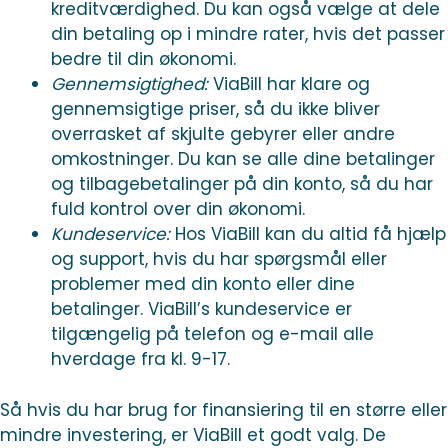
kreditværdighed. Du kan også vælge at dele
din betaling op i mindre rater, hvis det passer
bedre til din økonomi.
Gennemsigtighed:
ViaBill har klare og
gennemsigtige priser, så du ikke bliver
overrasket af skjulte gebyrer eller andre
omkostninger. Du kan se alle dine betalinger
og tilbagebetalinger på din konto, så du har
fuld kontrol over din økonomi.
Kundeservice:
Hos ViaBill kan du altid få hjælp
og support, hvis du har spørgsmål eller
problemer med din konto eller dine
betalinger. ViaBill’s kundeservice er
tilgængelig på telefon og e-mail alle
hverdage fra kl. 9-17.
Så hvis du har brug for finansiering til en større eller
mindre investering, er ViaBill et godt valg. De