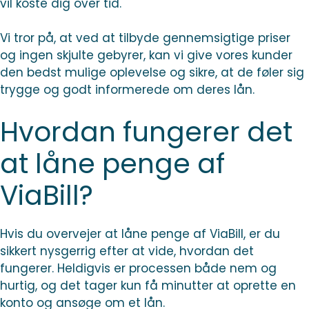
vil koste dig over tid.
Vi tror på, at ved at tilbyde gennemsigtige priser
og ingen skjulte gebyrer, kan vi give vores kunder
den bedst mulige oplevelse og sikre, at de føler sig
trygge og godt informerede om deres lån.
Hvordan fungerer det
at låne penge af
ViaBill?
Hvis du overvejer at låne penge af ViaBill, er du
sikkert nysgerrig efter at vide, hvordan det
fungerer. Heldigvis er processen både nem og
hurtig, og det tager kun få minutter at oprette en
konto og ansøge om et lån.