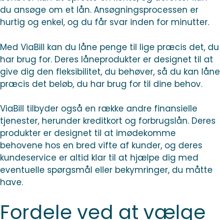
du ansøge om et lån. Ansøgningsprocessen er
hurtig og enkel, og du får svar inden for minutter.
Med ViaBill kan du låne penge til lige præcis det, du
har brug for. Deres låneprodukter er designet til at
give dig den fleksibilitet, du behøver, så du kan låne
præcis det beløb, du har brug for til dine behov.
ViaBill tilbyder også en række andre finansielle
tjenester, herunder kreditkort og forbrugslån. Deres
produkter er designet til at imødekomme
behovene hos en bred vifte af kunder, og deres
kundeservice er altid klar til at hjælpe dig med
eventuelle spørgsmål eller bekymringer, du måtte
have.
Fordele ved at vælge