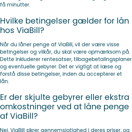
få minutter.
Hvilke betingelser gælder for lån
hos ViaBill?
Når du låner penge af ViaBill, vil der være visse
betingelser og vilkår, du skal være opmærksom på.
Dette inkluderer rentesatser, tilbagebetalingsplaner
og eventuelle gebyrer. Det er vigtigt at læse og
forstå disse betingelser, inden du accepterer et
lån.
Er der skjulte gebyrer eller ekstra
omkostninger ved at låne penge
af ViaBill?
Nej, ViaBill sikrer gennemsigtighed i deres priser, og