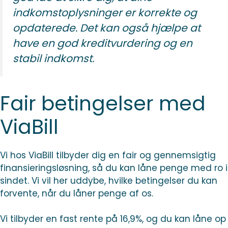
indkomstoplysninger er korrekte og
opdaterede. Det kan også hjælpe at
have en god kreditvurdering og en
stabil indkomst.
Fair betingelser med
ViaBill
Vi hos ViaBill tilbyder dig en fair og gennemsigtig
finansieringsløsning, så du kan låne penge med ro i
sindet. Vi vil her uddybe, hvilke betingelser du kan
forvente, når du låner penge af os.
Vi tilbyder en fast rente på 16,9%, og du kan låne op