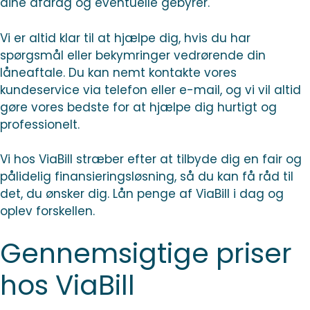
dine afdrag og eventuelle gebyrer.
Vi er altid klar til at hjælpe dig, hvis du har
spørgsmål eller bekymringer vedrørende din
låneaftale. Du kan nemt kontakte vores
kundeservice via telefon eller e-mail, og vi vil altid
gøre vores bedste for at hjælpe dig hurtigt og
professionelt.
Vi hos ViaBill stræber efter at tilbyde dig en fair og
pålidelig finansieringsløsning, så du kan få råd til
det, du ønsker dig. Lån penge af ViaBill i dag og
oplev forskellen.
Gennemsigtige priser
hos ViaBill