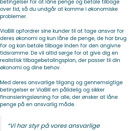
betingelser for at låne penge og betale tilbage
over tid, så du undgår at komme i økonomiske
problemer.
ViaBill opfordrer sine kunder til at tage ansvar for
deres økonomi og kun låne de penge, de har brug
for og kan betale tilbage inden for den angivne
tidsramme. De vil altid sørge for at give dig en
realistisk tilbagebetalingsplan, der passer til din
økonomi og dine behov.
Med deres ansvarlige tilgang og gennemsigtige
betingelser er ViaBill en pålidelig og sikker
finansieringsløsning for alle, der ønsker at låne
penge på en ansvarlig måde.
“Vi har styr på vores ansvarlige