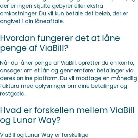
der er ingen skjulte gebyrer eller ekstra
omkostninger. Du vil kun betale det beløb, der er
angivet i din låneaftale.
Hvordan fungerer det at låne
penge af ViaBill?
Når du låner penge af ViaBill, opretter du en konto,
ansøger om et lån og gennemfører betalinger via
deres online platform. Du vil modtage en månedlig
faktura med oplysninger om dine betalinger og
restgæld.
Hvad er forskellen mellem ViaBill
og Lunar Way?
ViaBill og Lunar Way er forskellige