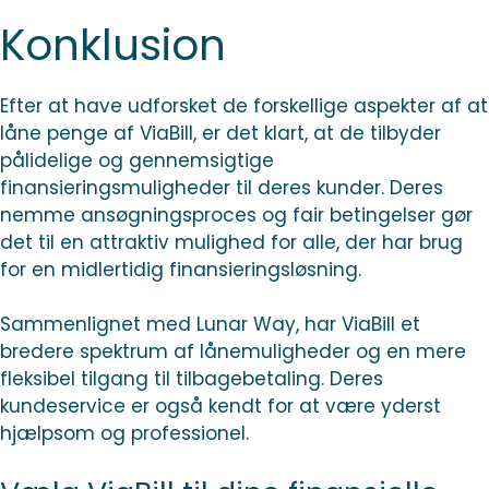
Konklusion
Efter at have udforsket de forskellige aspekter af at
låne penge af ViaBill, er det klart, at de tilbyder
pålidelige og gennemsigtige
finansieringsmuligheder til deres kunder. Deres
nemme ansøgningsproces og fair betingelser gør
det til en attraktiv mulighed for alle, der har brug
for en midlertidig finansieringsløsning.
Sammenlignet med Lunar Way, har ViaBill et
bredere spektrum af lånemuligheder og en mere
fleksibel tilgang til tilbagebetaling. Deres
kundeservice er også kendt for at være yderst
hjælpsom og professionel.