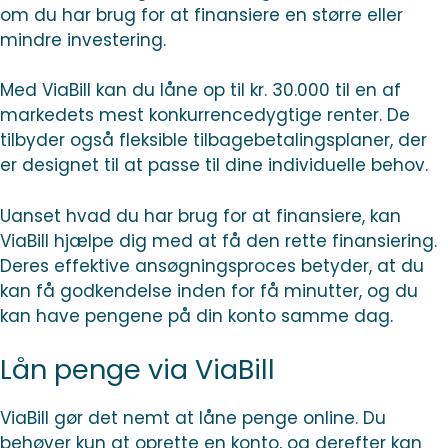
om du har brug for at finansiere en større eller
mindre investering.
Med ViaBill kan du låne op til kr. 30.000 til en af
markedets mest konkurrencedygtige renter. De
tilbyder også fleksible tilbagebetalingsplaner, der
er designet til at passe til dine individuelle behov.
Uanset hvad du har brug for at finansiere, kan
ViaBill hjælpe dig med at få den rette finansiering.
Deres effektive ansøgningsproces betyder, at du
kan få godkendelse inden for få minutter, og du
kan have pengene på din konto samme dag.
Lån penge via ViaBill
ViaBill gør det nemt at låne penge online. Du
behøver kun at oprette en konto, og derefter kan