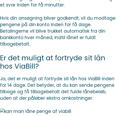
et svar inden for få minutter.
Hvis din ansøgning bliver godkendt, vil du modtage
pengene på din konto inden for få dage.
Betalingerne vil blive trukket automatisk fra din
bankkonto hver måned, indtil lånet er fuldt
tilbagebetalt.
Er det muligt at fortryde sit lån
hos ViaBill?
Ja, det er muligt at fortryde sit lån hos ViaBill inden
for 14 dage. Det betyder, at du kan sende pengene
tilbage og få tilbagebetalt det fulde lånebeløb,
uden at der påløber ekstra omkostninger.