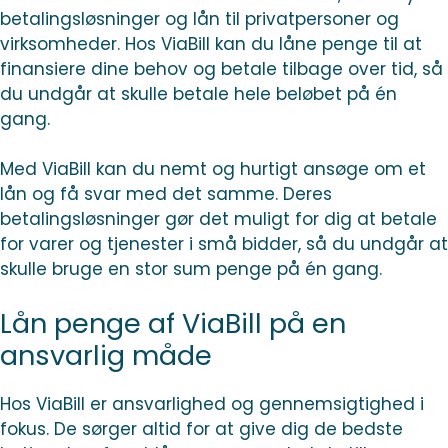
betalingsløsninger og lån til privatpersoner og
virksomheder. Hos ViaBill kan du låne penge til at
finansiere dine behov og betale tilbage over tid, så
du undgår at skulle betale hele beløbet på én
gang.
Med ViaBill kan du nemt og hurtigt ansøge om et
lån og få svar med det samme. Deres
betalingsløsninger gør det muligt for dig at betale
for varer og tjenester i små bidder, så du undgår at
skulle bruge en stor sum penge på én gang.
Lån penge af ViaBill på en
ansvarlig måde
Hos ViaBill er ansvarlighed og gennemsigtighed i
fokus. De sørger altid for at give dig de bedste