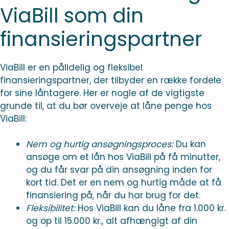
ViaBill som din
finansieringspartner
ViaBill er en pålidelig og fleksibel
finansieringspartner, der tilbyder en række fordele
for sine låntagere. Her er nogle af de vigtigste
grunde til, at du bør overveje at låne penge hos
ViaBill:
Nem og hurtig ansøgningsproces:
Du kan
ansøge om et lån hos ViaBill på få minutter,
og du får svar på din ansøgning inden for
kort tid. Det er en nem og hurtig måde at få
finansiering på, når du har brug for det.
Fleksibilitet:
Hos ViaBill kan du låne fra 1.000 kr.
og op til 15.000 kr., alt afhængigt af din