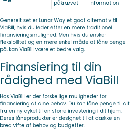
påkrævet
information
Generelt set er Lunar Way et godt alternativ til
ViaBill, hvis du leder efter en mere traditionel
finansieringsmulighed. Men hvis du ønsker
fleksibilitet og en mere enkel måde at låne penge
på, kan ViaBill være et bedre valg.
Finansiering til din
rådighed med ViaBill
Hos ViaBill er der forskellige muligheder for
finansiering af dine behov. Du kan låne penge til alt
fra en ny cykel til en større investering i dit hjem.
Deres låneprodukter er designet til at dække en
bred vifte af behov og budgetter.