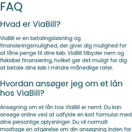
FAQ
Hvad er ViaBill?
ViaBill er en betalingsløsning og
finansieringsmulighed, der giver dig mulighed for
at låne penge til dine køb. ViaBill tilbyder nem og
fleksibel finansiering, hvilket gør det muligt for dig
at betale dine køb i mindre månedlige rater.
Hvordan ansøger jeg om et lån
hos ViaBill?
Ansøgning om et lån hos ViaBill er nemt. Du kan
ansøge online ved at udfylde en kort formular med
dine personlige oplysninger. Du vil normalt
modtage en afgørelse om din ansøgning inden for