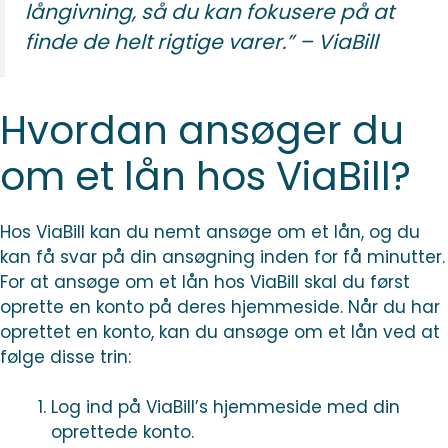
långivning, så du kan fokusere på at
finde de helt rigtige varer.” – ViaBill
Hvordan ansøger du
om et lån hos ViaBill?
Hos ViaBill kan du nemt ansøge om et lån, og du
kan få svar på din ansøgning inden for få minutter.
For at ansøge om et lån hos ViaBill skal du først
oprette en konto på deres hjemmeside. Når du har
oprettet en konto, kan du ansøge om et lån ved at
følge disse trin:
Log ind på ViaBill’s hjemmeside med din
oprettede konto.