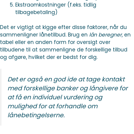
Ekstraomkostninger (f.eks. tidlig
tilbagebetaling)
Det er vigtigt at kigge efter disse faktorer, når du
sammenligner lånetilbud. Brug en
lån beregner
, en
tabel eller en anden form for oversigt over
tilbudene til at sammenligne de forskellige tilbud
og afgøre, hvilket der er bedst for dig.
Det er også en god ide at tage kontakt
med forskellige banker og långivere for
at få en individuel vurdering og
mulighed for at forhandle om
lånebetingelserne.