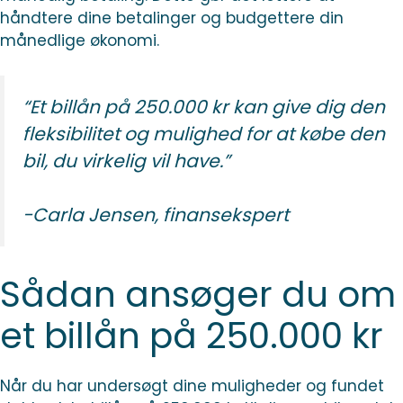
håndtere dine betalinger og budgettere din
månedlige økonomi.
“Et billån på 250.000 kr kan give dig den
fleksibilitet og mulighed for at købe den
bil, du virkelig vil have.”
-Carla Jensen, finansekspert
Sådan ansøger du om
et billån på 250.000 kr
Når du har undersøgt dine muligheder og fundet