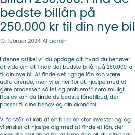
bedste billån på
250.000 kr til din nye bil
19. februar 2024
Af
admin
I denne artikel vil du opdage alt, hvad du behøver
at vide om at finde det bedste billån på 250.000 kr
til din nye bil. At finde det rigtige lån kan være
udfordrende, men vi er her for at hjælpe med at
gøre processen så let og problemfri som muligt.
Hos os kan du finde de bedste lånetilbud, der
passer til dine behov og din økonomi.
Vi forstår, at køb af en bil er en stor investering, og
vi ønsker at hjælpe dig med at finde et lån, der
giver dig mulighed for at købe den bil, du altid har