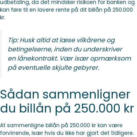
udbetaling, da det mindsker risikoen for banken og
kan føre til en lavere rente på dit billån på 250.000
kr.
Tip: Husk altid at læse vilkårene og
betingelserne, inden du underskriver
en lånekontrakt. Vær især opmærksom
på eventuelle skjulte gebyrer.
Sådan sammenligner
du billån på 250.000 kr
At sammenligne billån på 250.000 kr kan være
forvirrende, især hvis du ikke har gjort det tidligere.