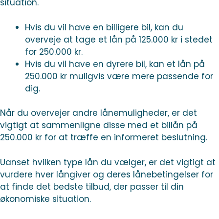
situation.
Hvis du vil have en billigere bil, kan du
overveje at tage et lån på 125.000 kr i stedet
for 250.000 kr.
Hvis du vil have en dyrere bil, kan et lån på
250.000 kr muligvis være mere passende for
dig.
Når du overvejer andre lånemuligheder, er det
vigtigt at sammenligne disse med et billån på
250.000 kr for at træffe en informeret beslutning.
Uanset hvilken type lån du vælger, er det vigtigt at
vurdere hver långiver og deres lånebetingelser for
at finde det bedste tilbud, der passer til din
økonomiske situation.