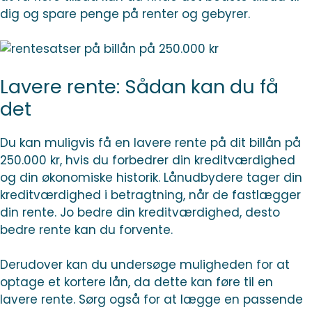
dig og spare penge på renter og gebyrer.
Lavere rente: Sådan kan du få
det
Du kan muligvis få en lavere rente på dit billån på
250.000 kr, hvis du forbedrer din kreditværdighed
og din økonomiske historik. Lånudbydere tager din
kreditværdighed i betragtning, når de fastlægger
din rente. Jo bedre din kreditværdighed, desto
bedre rente kan du forvente.
Derudover kan du undersøge muligheden for at
optage et kortere lån, da dette kan føre til en
lavere rente. Sørg også for at lægge en passende