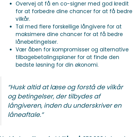
Overvej at få en co-signer med god kredit
for at forbedre dine chancer for at få bedre
vilkår.
Tal med flere forskellige långivere for at
maksimere dine chancer for at få bedre
lånebetingelser.
Vær åben for kompromisser og alternative
tilbagebetalingsplaner for at finde den
bedste løsning for din økonomi.
“Husk altid at læse og forstå de vilkår
og betingelser, der tilbydes af
långiveren, inden du underskriver en
låneaftale.”