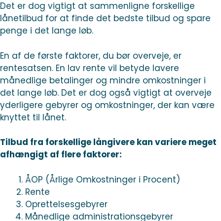
Det er dog vigtigt at sammenligne forskellige
lånetilbud for at finde det bedste tilbud og spare
penge i det lange løb.
En af de første faktorer, du bør overveje, er
rentesatsen. En lav rente vil betyde lavere
månedlige betalinger og mindre omkostninger i
det lange løb. Det er dog også vigtigt at overveje
yderligere gebyrer og omkostninger, der kan være
knyttet til lånet.
Tilbud fra forskellige långivere kan variere meget
afhængigt af flere faktorer:
ÅOP (Årlige Omkostninger i Procent)
Rente
Oprettelsesgebyrer
Månedlige administrationsgebyrer