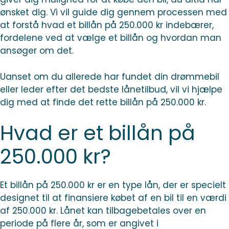
ønsket dig. Vi vil guide dig gennem processen med
at forstå hvad et billån på 250.000 kr indebærer,
fordelene ved at vælge et billån og hvordan man
ansøger om det.
Uanset om du allerede har fundet din drømmebil
eller leder efter det bedste lånetilbud, vil vi hjælpe
dig med at finde det rette billån på 250.000 kr.
Hvad er et billån på
250.000 kr?
Et billån på 250.000 kr er en type lån, der er specielt
designet til at finansiere købet af en bil til en værdi
af 250.000 kr. Lånet kan tilbagebetales over en
periode på flere år, som er angivet i