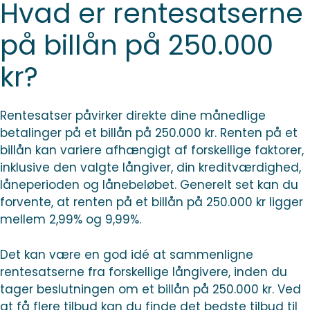
Hvad er rentesatserne
på billån på 250.000
kr?
Rentesatser påvirker direkte dine månedlige
betalinger på et billån på 250.000 kr. Renten på et
billån kan variere afhængigt af forskellige faktorer,
inklusive den valgte långiver, din kreditværdighed,
låneperioden og lånebeløbet. Generelt set kan du
forvente, at renten på et billån på 250.000 kr ligger
mellem 2,99% og 9,99%.
Det kan være en god idé at sammenligne
rentesatserne fra forskellige långivere, inden du
tager beslutningen om et billån på 250.000 kr. Ved
at få flere tilbud kan du finde det bedste tilbud til