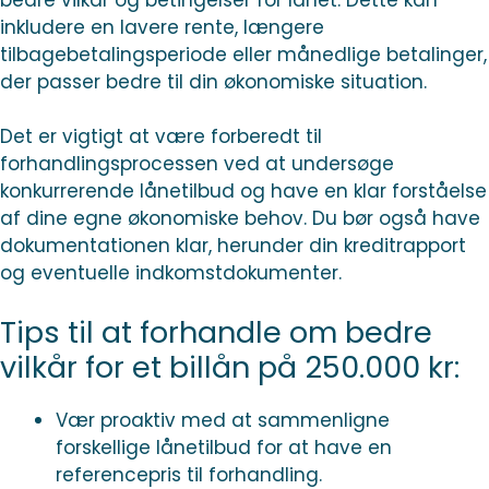
inkludere en lavere rente, længere
tilbagebetalingsperiode eller månedlige betalinger,
der passer bedre til din økonomiske situation.
Det er vigtigt at være forberedt til
forhandlingsprocessen ved at undersøge
konkurrerende lånetilbud og have en klar forståelse
af dine egne økonomiske behov. Du bør også have
dokumentationen klar, herunder din kreditrapport
og eventuelle indkomstdokumenter.
Tips til at forhandle om bedre
vilkår for et billån på 250.000 kr:
Vær proaktiv med at sammenligne
forskellige lånetilbud for at have en
referencepris til forhandling.