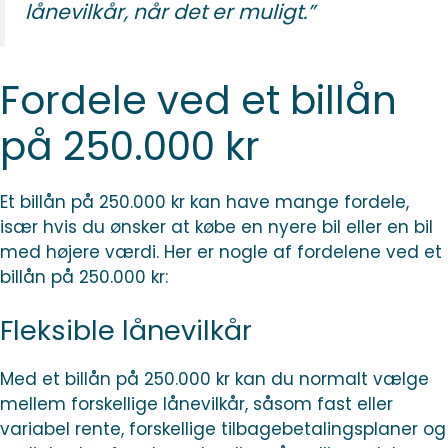
lånevilkår, når det er muligt.”
Fordele ved et billån
på 250.000 kr
Et billån på 250.000 kr kan have mange fordele,
især hvis du ønsker at købe en nyere bil eller en bil
med højere værdi. Her er nogle af fordelene ved et
billån på 250.000 kr:
Fleksible lånevilkår
Med et billån på 250.000 kr kan du normalt vælge
mellem forskellige lånevilkår, såsom fast eller
variabel rente, forskellige tilbagebetalingsplaner og