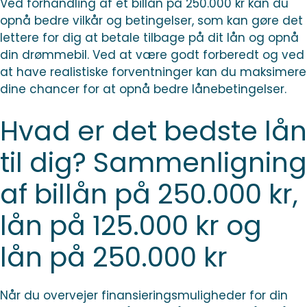
Ved forhandling af et billån på 250.000 kr kan du
opnå bedre vilkår og betingelser, som kan gøre det
lettere for dig at betale tilbage på dit lån og opnå
din drømmebil. Ved at være godt forberedt og ved
at have realistiske forventninger kan du maksimere
dine chancer for at opnå bedre lånebetingelser.
Hvad er det bedste lån
til dig? Sammenligning
af billån på 250.000 kr,
lån på 125.000 kr og
lån på 250.000 kr
Når du overvejer finansieringsmuligheder for din