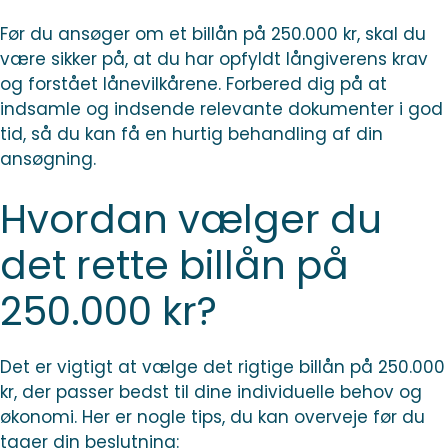
Før du ansøger om et billån på 250.000 kr, skal du
være sikker på, at du har opfyldt långiverens krav
og forstået lånevilkårene. Forbered dig på at
indsamle og indsende relevante dokumenter i god
tid, så du kan få en hurtig behandling af din
ansøgning.
Hvordan vælger du
det rette billån på
250.000 kr?
Det er vigtigt at vælge det rigtige billån på 250.000
kr, der passer bedst til dine individuelle behov og
økonomi. Her er nogle tips, du kan overveje før du
tager din beslutning: