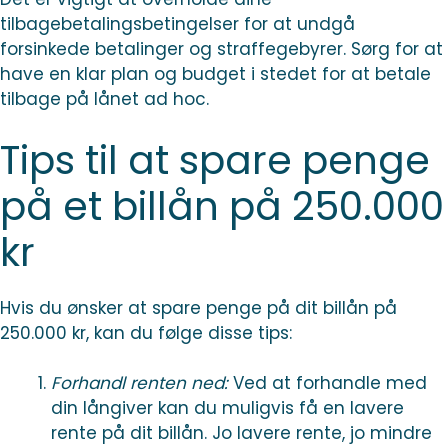
tilbagebetalingsbetingelser for at undgå
forsinkede betalinger og straffegebyrer. Sørg for at
have en klar plan og budget i stedet for at betale
tilbage på lånet ad hoc.
Tips til at spare penge
på et billån på 250.000
kr
Hvis du ønsker at spare penge på dit billån på
250.000 kr, kan du følge disse tips:
Forhandl renten ned:
Ved at forhandle med
din långiver kan du muligvis få en lavere
rente på dit billån. Jo lavere rente, jo mindre