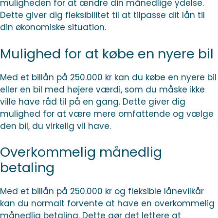
muligheden for at ændre din månedlige ydelse.
Dette giver dig fleksibilitet til at tilpasse dit lån til
din økonomiske situation.
Mulighed for at købe en nyere bil
Med et billån på 250.000 kr kan du købe en nyere bil
eller en bil med højere værdi, som du måske ikke
ville have råd til på en gang. Dette giver dig
mulighed for at være mere omfattende og vælge
den bil, du virkelig vil have.
Overkommelig månedlig
betaling
Med et billån på 250.000 kr og fleksible lånevilkår
kan du normalt forvente at have en overkommelig
månedlig betaling. Dette gør det lettere at