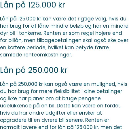
Lån på 125.000 kr
Lån på 125.000 kr kan være det rigtige valg, hvis du
har brug for at låne mindre beløb og har en mindre
dyr bil i tankerne. Renten er som regel højere end
for billån, men tilbagebetalingen skal også ske over
en kortere periode, hvilket kan betyde færre
samlede renteomkostninger.
Lån på 250.000 kr
Lån på 250.000 kr kan også være en mulighed, hvis
du har brug for mere fleksibilitet i dine betalinger
og ikke har planer om at bruge pengene
udelukkende på en bil. Dette kan være en fordel,
hvis du har andre udgifter eller ønsker at
opgradere til en dyrere bil senere. Renten er
normalt lavere end for lån på 125.000 kr, men det