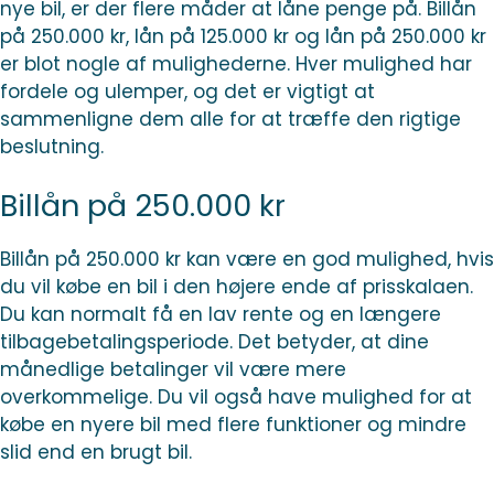
nye bil, er der flere måder at låne penge på. Billån
på 250.000 kr, lån på 125.000 kr og lån på 250.000 kr
er blot nogle af mulighederne. Hver mulighed har
fordele og ulemper, og det er vigtigt at
sammenligne dem alle for at træffe den rigtige
beslutning.
Billån på 250.000 kr
Billån på 250.000 kr kan være en god mulighed, hvis
du vil købe en bil i den højere ende af prisskalaen.
Du kan normalt få en lav rente og en længere
tilbagebetalingsperiode. Det betyder, at dine
månedlige betalinger vil være mere
overkommelige. Du vil også have mulighed for at
købe en nyere bil med flere funktioner og mindre
slid end en brugt bil.