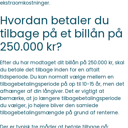
ekstraomkostninger.
Hvordan betaler du
tilbage på et billån på
250.000 kr?
Efter du har modtaget dit billån på 250.000 kr, skal
du betale det tilbage inden for en aftalt
tidsperiode. Du kan normalt vælge mellem en
tilbagebetalingsperiode på op til 10-15 år, men det
afhænger af din långiver. Det er vigtigt at
bemærke, at jo længere tilbagebetalingsperiode
du vælger, jo højere bliver den samlede
tilbagebetalingsmængde på grund af renterne.
Der er typisk tre måder at betale tilbage på: