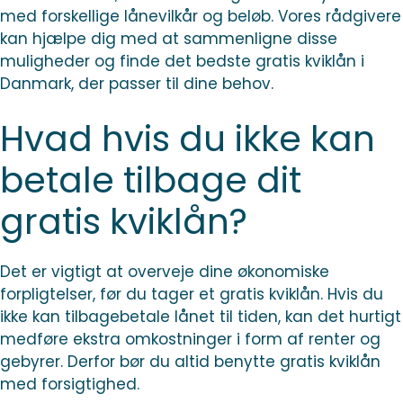
med forskellige lånevilkår og beløb. Vores rådgivere
kan hjælpe dig med at sammenligne disse
muligheder og finde det bedste gratis kviklån i
Danmark, der passer til dine behov.
Hvad hvis du ikke kan
betale tilbage dit
gratis kviklån?
Det er vigtigt at overveje dine økonomiske
forpligtelser, før du tager et gratis kviklån. Hvis du
ikke kan tilbagebetale lånet til tiden, kan det hurtigt
medføre ekstra omkostninger i form af renter og
gebyrer. Derfor bør du altid benytte gratis kviklån
med forsigtighed.