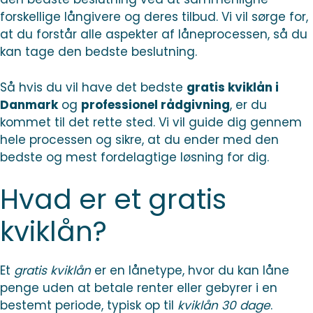
forskellige långivere og deres tilbud. Vi vil sørge for,
at du forstår alle aspekter af låneprocessen, så du
kan tage den bedste beslutning.
Så hvis du vil have det bedste
gratis kviklån i
Danmark
og
professionel rådgivning
, er du
kommet til det rette sted. Vi vil guide dig gennem
hele processen og sikre, at du ender med den
bedste og mest fordelagtige løsning for dig.
Hvad er et gratis
kviklån?
Et
gratis kviklån
er en lånetype, hvor du kan låne
penge uden at betale renter eller gebyrer i en
bestemt periode, typisk op til
kviklån 30 dage
.