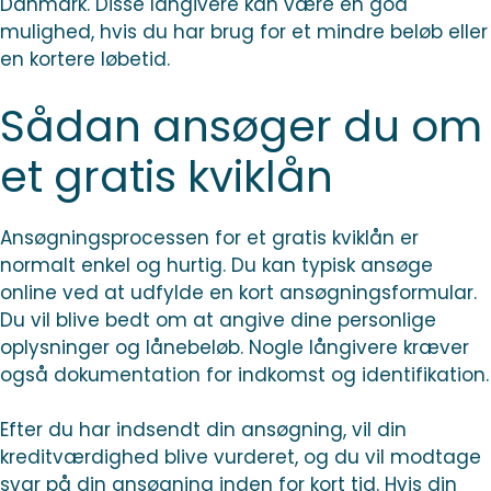
Danmark. Disse långivere kan være en god
mulighed, hvis du har brug for et mindre beløb eller
en kortere løbetid.
Sådan ansøger du om
et gratis kviklån
Ansøgningsprocessen for et gratis kviklån er
normalt enkel og hurtig. Du kan typisk ansøge
online ved at udfylde en kort ansøgningsformular.
Du vil blive bedt om at angive dine personlige
oplysninger og lånebeløb. Nogle långivere kræver
også dokumentation for indkomst og identifikation.
Efter du har indsendt din ansøgning, vil din
kreditværdighed blive vurderet, og du vil modtage
svar på din ansøgning inden for kort tid. Hvis din