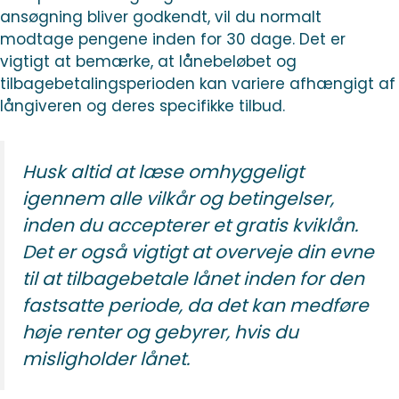
ansøgning bliver godkendt, vil du normalt
modtage pengene inden for 30 dage. Det er
vigtigt at bemærke, at lånebeløbet og
tilbagebetalingsperioden kan variere afhængigt af
långiveren og deres specifikke tilbud.
Husk altid at læse omhyggeligt
igennem alle vilkår og betingelser,
inden du accepterer et gratis kviklån.
Det er også vigtigt at overveje din evne
til at tilbagebetale lånet inden for den
fastsatte periode, da det kan medføre
høje renter og gebyrer, hvis du
misligholder lånet.