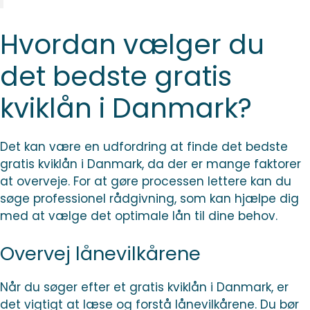
Hvordan vælger du
det bedste gratis
kviklån i Danmark?
Det kan være en udfordring at finde det bedste
gratis kviklån i Danmark, da der er mange faktorer
at overveje. For at gøre processen lettere kan du
søge professionel rådgivning, som kan hjælpe dig
med at vælge det optimale lån til dine behov.
Overvej lånevilkårene
Når du søger efter et gratis kviklån i Danmark, er
det vigtigt at læse og forstå lånevilkårene. Du bør