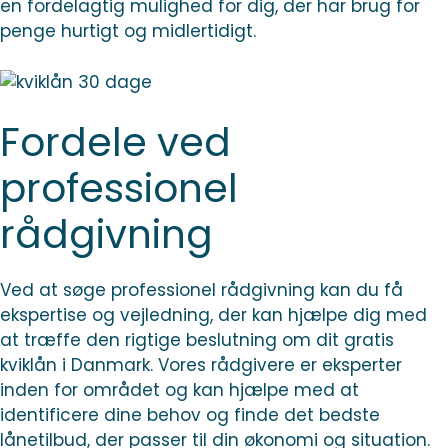
en fordelagtig mulighed for dig, der har brug for
penge hurtigt og midlertidigt.
Fordele ved
professionel
rådgivning
Ved at søge professionel rådgivning kan du få
ekspertise og vejledning, der kan hjælpe dig med
at træffe den rigtige beslutning om dit gratis
kviklån i Danmark. Vores rådgivere er eksperter
inden for området og kan hjælpe med at
identificere dine behov og finde det bedste
lånetilbud, der passer til din økonomi og situation.