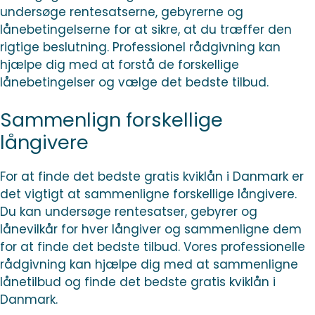
undersøge rentesatserne, gebyrerne og
lånebetingelserne for at sikre, at du træffer den
rigtige beslutning. Professionel rådgivning kan
hjælpe dig med at forstå de forskellige
lånebetingelser og vælge det bedste tilbud.
Sammenlign forskellige
långivere
For at finde det bedste gratis kviklån i Danmark er
det vigtigt at sammenligne forskellige långivere.
Du kan undersøge rentesatser, gebyrer og
lånevilkår for hver långiver og sammenligne dem
for at finde det bedste tilbud. Vores professionelle
rådgivning kan hjælpe dig med at sammenligne
lånetilbud og finde det bedste gratis kviklån i
Danmark.