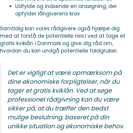
Udfylde og indsende en ansøgning, der
opfylder långiverens krav
Samtidig kan vores rådgivere også hjælpe dig
med at forstå de potentielle risici ved at tage et
gratis kviklån i Danmark og give dig råd om,
hvordan du kan undgå potentielle faldgruber.
Det er vigtigt at være opmærksom på
dine økonomiske forpligtelser, når du
tager et gratis kviklån. Ved at søge
professionel rådgivning kan du være
sikker på, at du træffer den bedst
mulige beslutning, baseret på din
unikke situation og økonomiske behov.