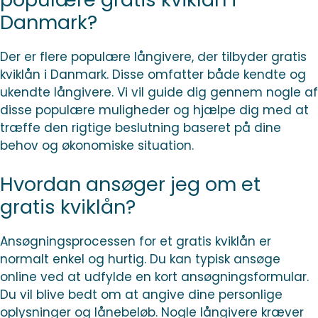
Danmark?
Der er flere populære långivere, der tilbyder gratis
kviklån i Danmark. Disse omfatter både kendte og
ukendte långivere. Vi vil guide dig gennem nogle af
disse populære muligheder og hjælpe dig med at
træffe den rigtige beslutning baseret på dine
behov og økonomiske situation.
Hvordan ansøger jeg om et
gratis kviklån?
Ansøgningsprocessen for et gratis kviklån er
normalt enkel og hurtig. Du kan typisk ansøge
online ved at udfylde en kort ansøgningsformular.
Du vil blive bedt om at angive dine personlige
oplysninger og lånebeløb. Nogle långivere kræver