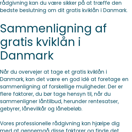
rådgivning kan du være sikker på at træffe den
bedste beslutning om dit gratis kviklån i Danmark.
Sammenligning af
gratis kviklån i
Danmark
Når du overvejer at tage et gratis kviklån i
Danmark, kan det være en god idé at foretage en
sammenligning af forskellige muligheder. Der er
flere faktorer, du bør tage hensyn til, når du
sammenligner låntilbud, herunder rentesatser,
gebyrer, lånevilkår og lånebeløb.
Vores professionelle rådgivning kan hjælpe dig
med at gennemgå disse faktorer og finde det