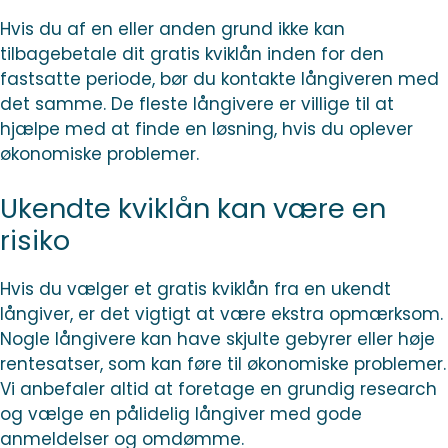
Hvis du af en eller anden grund ikke kan
tilbagebetale dit gratis kviklån inden for den
fastsatte periode, bør du kontakte långiveren med
det samme. De fleste långivere er villige til at
hjælpe med at finde en løsning, hvis du oplever
økonomiske problemer.
Ukendte kviklån kan være en
risiko
Hvis du vælger et gratis kviklån fra en ukendt
långiver, er det vigtigt at være ekstra opmærksom.
Nogle långivere kan have skjulte gebyrer eller høje
rentesatser, som kan føre til økonomiske problemer.
Vi anbefaler altid at foretage en grundig research
og vælge en pålidelig långiver med gode
anmeldelser og omdømme.