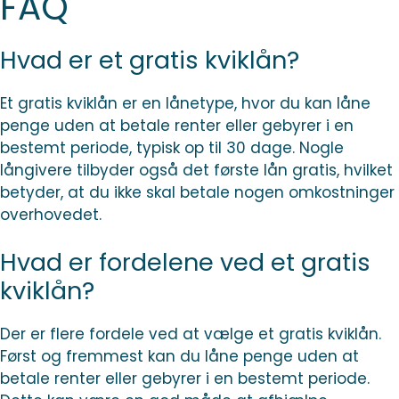
FAQ
Hvad er et gratis kviklån?
Et gratis kviklån er en lånetype, hvor du kan låne
penge uden at betale renter eller gebyrer i en
bestemt periode, typisk op til 30 dage. Nogle
långivere tilbyder også det første lån gratis, hvilket
betyder, at du ikke skal betale nogen omkostninger
overhovedet.
Hvad er fordelene ved et gratis
kviklån?
Der er flere fordele ved at vælge et gratis kviklån.
Først og fremmest kan du låne penge uden at
betale renter eller gebyrer i en bestemt periode.