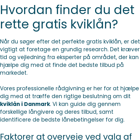
Hvordan finder du det
rette gratis kviklån?
Når du søger efter det perfekte gratis kviklån, er det
vigtigt at foretage en grundig research. Det kræver
tid og vejledning fra eksperter på området, der kan
hjælpe dig med at finde det bedste tilbud på
markedet.
Vores professionelle rådgivning er her for at hjælpe
dig med at træffe den rigtige beslutning om dit
kviklån i Danmark
. Vi kan guide dig gennem
forskellige långivere og deres tilbud, samt
identificere de bedste lånebetingelser for dig.
Faktorer at overveje ved valg af