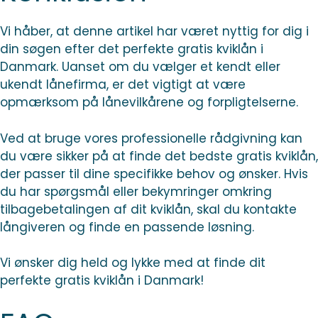
Vi håber, at denne artikel har været nyttig for dig i
din søgen efter det perfekte gratis kviklån i
Danmark. Uanset om du vælger et kendt eller
ukendt lånefirma, er det vigtigt at være
opmærksom på lånevilkårene og forpligtelserne.
Ved at bruge vores professionelle rådgivning kan
du være sikker på at finde det bedste gratis kviklån,
der passer til dine specifikke behov og ønsker. Hvis
du har spørgsmål eller bekymringer omkring
tilbagebetalingen af dit kviklån, skal du kontakte
långiveren og finde en passende løsning.
Vi ønsker dig held og lykke med at finde dit
perfekte gratis kviklån i Danmark!