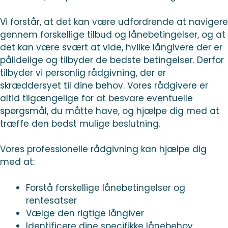
Vi forstår, at det kan være udfordrende at navigere
gennem forskellige tilbud og lånebetingelser, og at
det kan være svært at vide, hvilke långivere der er
pålidelige og tilbyder de bedste betingelser. Derfor
tilbyder vi personlig rådgivning, der er
skræddersyet til dine behov. Vores rådgivere er
altid tilgængelige for at besvare eventuelle
spørgsmål, du måtte have, og hjælpe dig med at
træffe den bedst mulige beslutning.
Vores professionelle rådgivning kan hjælpe dig
med at:
Forstå forskellige lånebetingelser og
rentesatser
Vælge den rigtige långiver
Identificere dine specifikke lånebehov