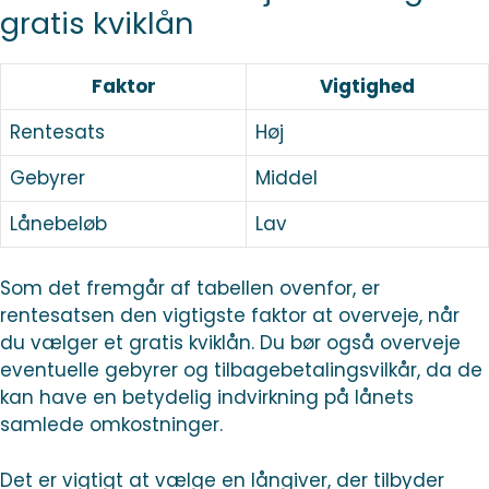
gratis kviklån
Faktor
Vigtighed
Rentesats
Høj
Gebyrer
Middel
Lånebeløb
Lav
Som det fremgår af tabellen ovenfor, er
rentesatsen den vigtigste faktor at overveje, når
du vælger et gratis kviklån. Du bør også overveje
eventuelle gebyrer og tilbagebetalingsvilkår, da de
kan have en betydelig indvirkning på lånets
samlede omkostninger.
Det er vigtigt at vælge en långiver, der tilbyder