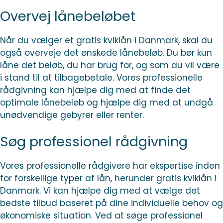
Overvej lånebeløbet
Når du vælger et gratis kviklån i Danmark, skal du
også overveje det ønskede lånebeløb. Du bør kun
låne det beløb, du har brug for, og som du vil være
i stand til at tilbagebetale. Vores professionelle
rådgivning kan hjælpe dig med at finde det
optimale lånebeløb og hjælpe dig med at undgå
unødvendige gebyrer eller renter.
Søg professionel rådgivning
Vores professionelle rådgivere har ekspertise inden
for forskellige typer af lån, herunder gratis kviklån i
Danmark. Vi kan hjælpe dig med at vælge det
bedste tilbud baseret på dine individuelle behov og
økonomiske situation. Ved at søge professionel