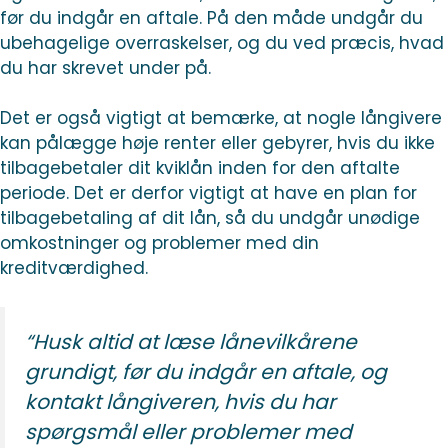
før du indgår en aftale. På den måde undgår du
ubehagelige overraskelser, og du ved præcis, hvad
du har skrevet under på.
Det er også vigtigt at bemærke, at nogle långivere
kan pålægge høje renter eller gebyrer, hvis du ikke
tilbagebetaler dit kviklån inden for den aftalte
periode. Det er derfor vigtigt at have en plan for
tilbagebetaling af dit lån, så du undgår unødige
omkostninger og problemer med din
kreditværdighed.
“Husk altid at læse lånevilkårene
grundigt, før du indgår en aftale, og
kontakt långiveren, hvis du har
spørgsmål eller problemer med