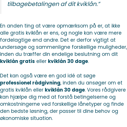
tilbagebetalingen af dit kviklån.”
En anden ting at være opmærksom på er, at ikke
alle gratis kviklån er ens, og nogle kan være mere
fordelagtige end andre. Det er derfor vigtigt at
undersøge og sammenligne forskellige muligheder,
inden du træffer din endelige beslutning om dit
kviklån gratis
eller
kviklån 30 dage
.
Det kan også være en god idé at søge
professionel rådgivning
, inden du ansøger om et
gratis kviklån eller
kviklån 30 dage
. Vores rådgivere
kan hjælpe dig med at forstå betingelserne og
omkostningerne ved forskellige lånetyper og finde
den bedste løsning, der passer til dine behov og
økonomiske situation.