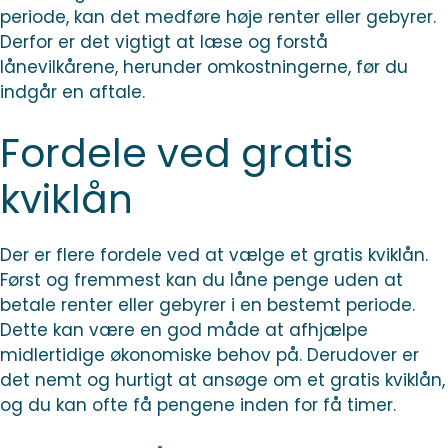
periode, kan det medføre høje renter eller gebyrer.
Derfor er det vigtigt at læse og forstå
lånevilkårene, herunder omkostningerne, før du
indgår en aftale.
Fordele ved gratis
kviklån
Der er flere fordele ved at vælge et gratis kviklån.
Først og fremmest kan du låne penge uden at
betale renter eller gebyrer i en bestemt periode.
Dette kan være en god måde at afhjælpe
midlertidige økonomiske behov på. Derudover er
det nemt og hurtigt at ansøge om et gratis kviklån,
og du kan ofte få pengene inden for få timer.