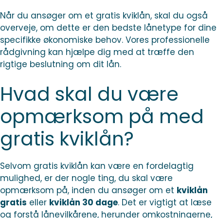
Når du ansøger om et gratis kviklån, skal du også
overveje, om dette er den bedste lånetype for dine
specifikke økonomiske behov. Vores professionelle
rådgivning kan hjælpe dig med at træffe den
rigtige beslutning om dit lån.
Hvad skal du være
opmærksom på med
gratis kviklån?
Selvom gratis kviklån kan være en fordelagtig
mulighed, er der nogle ting, du skal være
opmærksom på, inden du ansøger om et
kviklån
gratis
eller
kviklån 30 dage
. Det er vigtigt at læse
og forstå lånevilkårene, herunder omkostningerne,