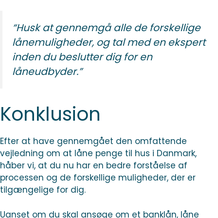
“Husk at gennemgå alle de forskellige
lånemuligheder, og tal med en ekspert
inden du beslutter dig for en
låneudbyder.”
Konklusion
Efter at have gennemgået den omfattende
vejledning om at låne penge til hus i Danmark,
håber vi, at du nu har en bedre forståelse af
processen og de forskellige muligheder, der er
tilgængelige for dig.
Uanset om du skal ansøge om et banklån, låne