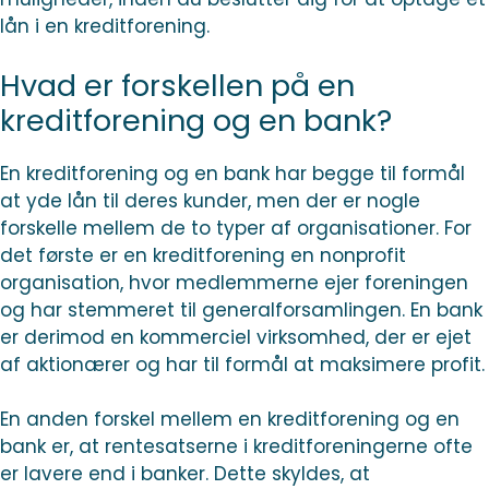
lån i en kreditforening.
Hvad er forskellen på en
kreditforening og en bank?
En kreditforening og en bank har begge til formål
at yde lån til deres kunder, men der er nogle
forskelle mellem de to typer af organisationer. For
det første er en kreditforening en nonprofit
organisation, hvor medlemmerne ejer foreningen
og har stemmeret til generalforsamlingen. En bank
er derimod en kommerciel virksomhed, der er ejet
af aktionærer og har til formål at maksimere profit.
En anden forskel mellem en kreditforening og en
bank er, at rentesatserne i kreditforeningerne ofte
er lavere end i banker. Dette skyldes, at