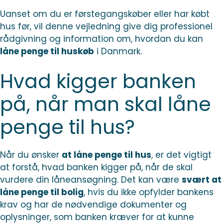
Uanset om du er førstegangskøber eller har købt
hus før, vil denne vejledning give dig professionel
rådgivning og information om, hvordan du kan
låne penge til huskøb
i Danmark.
Hvad kigger banken
på, når man skal låne
penge til hus?
Når du ønsker
at låne penge til hus
, er det vigtigt
at forstå, hvad banken kigger på, når de skal
vurdere din låneansøgning. Det kan være
svært at
låne penge til bolig
, hvis du ikke opfylder bankens
krav og har de nødvendige dokumenter og
oplysninger, som banken kræver for at kunne