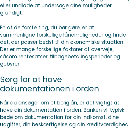
eller undlade at undersøge dine muligheder
grundigt.
En af de første ting, du bør gøre, er at
sammenligne forskellige lånemuligheder og finde
det, der passer bedst til din økonomiske situation.
Der er mange forskellige faktorer at overveje,
såsom rentesatser, tilbagebetalingsperioder og
gebyrer.
Sørg for at have
dokumentationen i orden
Når du ansøger om et boliglån, er det vigtigt at
have din dokumentation i orden. Banken vil typisk
bede om dokumentation for din indkomst, dine
udgifter, din beskæftigelse og din kreditværdighed.