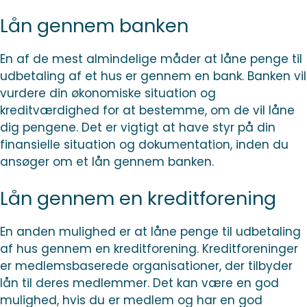
Lån gennem banken
En af de mest almindelige måder at låne penge til
udbetaling af et hus er gennem en bank. Banken vil
vurdere din økonomiske situation og
kreditværdighed for at bestemme, om de vil låne
dig pengene. Det er vigtigt at have styr på din
finansielle situation og dokumentation, inden du
ansøger om et lån gennem banken.
Lån gennem en kreditforening
En anden mulighed er at låne penge til udbetaling
af hus gennem en kreditforening. Kreditforeninger
er medlemsbaserede organisationer, der tilbyder
lån til deres medlemmer. Det kan være en god
mulighed, hvis du er medlem og har en god