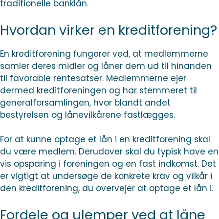
traditionelle banklån.
Hvordan virker en kreditforening?
En kreditforening fungerer ved, at medlemmerne
samler deres midler og låner dem ud til hinanden
til favorable rentesatser. Medlemmerne ejer
dermed kreditforeningen og har stemmeret til
generalforsamlingen, hvor blandt andet
bestyrelsen og lånevilkårene fastlægges.
For at kunne optage et lån i en kreditforening skal
du være medlem. Derudover skal du typisk have en
vis opsparing i foreningen og en fast indkomst. Det
er vigtigt at undersøge de konkrete krav og vilkår i
den kreditforening, du overvejer at optage et lån i.
Fordele og ulemper ved at låne