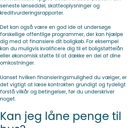
seneste lønseddel, skatteoplysninger og
kreditvurderingsrapporter.
Det kan også være en god ide at undersøge
forskellige offentlige programmer, der kan hjælpe
dig med at finansiere dit boligkøb. For eksempel
kan du muligvis kvalificere dig til et boligstøttelån
eller økonomisk støtte til at dække en del af dine
omkostninger.
Uanset hvilken finansieringsmulighed du vælger, er
det vigtigt at læse kontrakten grundigt og tydeligt
forstå vilkår og betingelser, før du underskriver
noget.
Kan jeg låne penge til