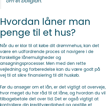
om et boliglån.
Hvordan låner man
penge til et hus?
Når du er klar til at købe dit drømmehus, kan det
være en udfordrende proces at navigere i de
forskellige lånemuligheder og
ansøgningsprocesser. Men med den rette
vejledning og forberedelse kan du være godt på
vej til at sikre finansiering til dit huskøb.
Før du ansøger om et lån, er det vigtigt at overveje,
hvor meget du har råd til at låne, og hvordan du vil
tilbagebetale det over tid. Det er også vigtigt at
kontrollere din kreditværdighed og opstille et