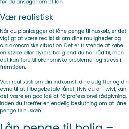
før du ansøger om et lån.
Vær realistisk
Når du planlægger at låne penge til huskøb, er det
vigtigt at være realistisk om dine muligheder og
din økonomiske situation. Det er fristende at købe
en større eller dyrere bolig end du har råd til, men
det kan føre til økonomiske problemer og stress i
fremtiden.
Vær realistisk om din indkomst, dine udgifter og din
evne til at tilbagebetale lånet. Hvis du er i tvivl, kan
det være en god idé at få professionel rådgivning,
inden du træffer en endelig beslutning om at låne
penge til huskøb.
Lån penge til bolig –