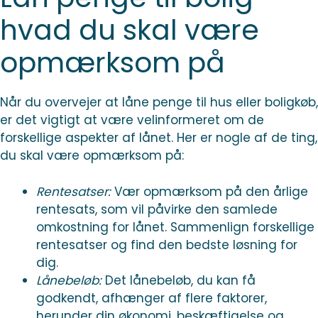
hvad du skal være
opmærksom på
Når du overvejer at låne penge til hus eller boligkøb,
er det vigtigt at være velinformeret om de
forskellige aspekter af lånet. Her er nogle af de ting,
du skal være opmærksom på:
Rentesatser:
Vær opmærksom på den årlige
rentesats, som vil påvirke den samlede
omkostning for lånet. Sammenlign forskellige
rentesatser og find den bedste løsning for
dig.
Lånebeløb:
Det lånebeløb, du kan få
godkendt, afhænger af flere faktorer,
herunder din økonomi, beskæftigelse og