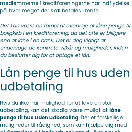
medlemmerne i kreditforeningerne har indflydelse
på, hvor meget der skal betales i rente.
Det kan være en fordel at overveje at låne penge til
boligkøb i en kreditforening, da det ofte er billigere
end at låne i en bank. Det er dog vigtigt at
undersøge de konkrete vilkår og muligheder, inden
du beslutter dig for at optage et lån.
Lån penge til hus uden
udbetaling
Hvis du ikke har mulighed for at lave en stor
udbetaling, kan det stadig være muligt at
låne
penge til hus uden udbetaling
. Der er forskellige
muligheder til rådighed, som kan hjælpe dig med