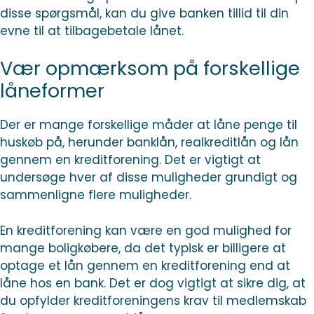
disse spørgsmål, kan du give banken tillid til din
evne til at tilbagebetale lånet.
Vær opmærksom på forskellige
låneformer
Der er mange forskellige måder at låne penge til
huskøb på, herunder banklån, realkreditlån og lån
gennem en kreditforening. Det er vigtigt at
undersøge hver af disse muligheder grundigt og
sammenligne flere muligheder.
En kreditforening kan være en god mulighed for
mange boligkøbere, da det typisk er billigere at
optage et lån gennem en kreditforening end at
låne hos en bank. Det er dog vigtigt at sikre dig, at
du opfylder kreditforeningens krav til medlemskab