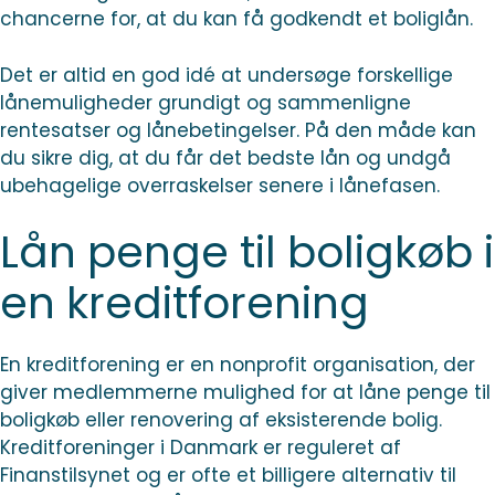
chancerne for, at du kan få godkendt et boliglån.
Det er altid en god idé at undersøge forskellige
lånemuligheder grundigt og sammenligne
rentesatser og lånebetingelser. På den måde kan
du sikre dig, at du får det bedste lån og undgå
ubehagelige overraskelser senere i lånefasen.
Lån penge til boligkøb i
en kreditforening
En kreditforening er en nonprofit organisation, der
giver medlemmerne mulighed for at låne penge til
boligkøb eller renovering af eksisterende bolig.
Kreditforeninger i Danmark er reguleret af
Finanstilsynet og er ofte et billigere alternativ til