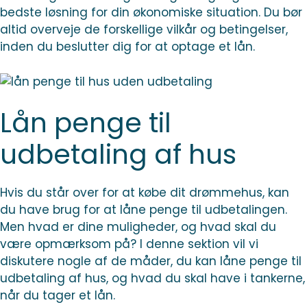
bedste løsning for din økonomiske situation. Du bør
altid overveje de forskellige vilkår og betingelser,
inden du beslutter dig for at optage et lån.
Lån penge til
udbetaling af hus
Hvis du står over for at købe dit drømmehus, kan
du have brug for at låne penge til udbetalingen.
Men hvad er dine muligheder, og hvad skal du
være opmærksom på? I denne sektion vil vi
diskutere nogle af de måder, du kan låne penge til
udbetaling af hus, og hvad du skal have i tankerne,
når du tager et lån.