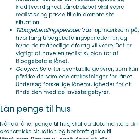
kreditværdighed. Lånebeløbet skal være
realistisk og passe til din økonomiske
situation.
Tilbagebetalingsperiode:
Vær opmærksom på,
hvor lang tilbagebetalingsperioden er, og
hvad de månedlige afdrag vil være. Det er
vigtigt at have en realistisk plan for at
tilbagebetale lånet.
Gebyrer:
Se efter eventuelle gebyrer, som kan
påvirke de samlede omkostninger for lånet.
Undersøg forskellige lånemuligheder for at
finde den med de laveste gebyrer.
Lån penge til hus
Når du låner penge til hus, skal du dokumentere din
økonomiske situation og beskæftigelse til