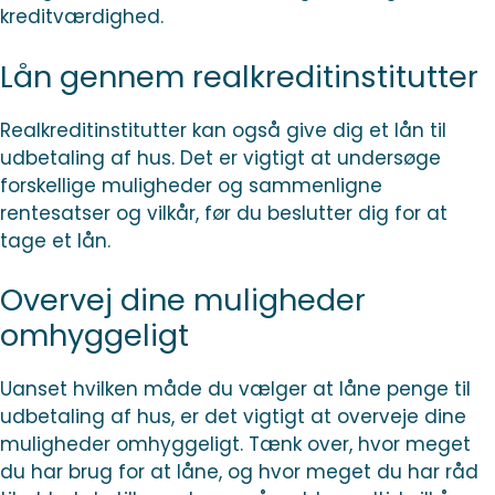
kreditværdighed.
Lån gennem realkreditinstitutter
Realkreditinstitutter kan også give dig et lån til
udbetaling af hus. Det er vigtigt at undersøge
forskellige muligheder og sammenligne
rentesatser og vilkår, før du beslutter dig for at
tage et lån.
Overvej dine muligheder
omhyggeligt
Uanset hvilken måde du vælger at låne penge til
udbetaling af hus, er det vigtigt at overveje dine
muligheder omhyggeligt. Tænk over, hvor meget
du har brug for at låne, og hvor meget du har råd