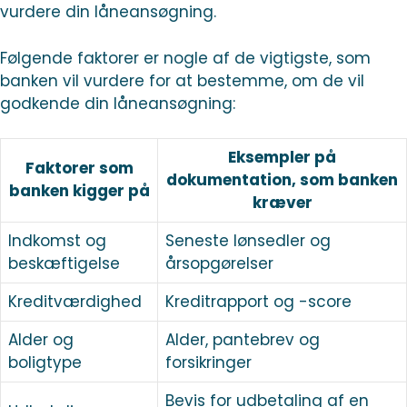
vurdere din låneansøgning.
Følgende faktorer er nogle af de vigtigste, som
banken vil vurdere for at bestemme, om de vil
godkende din låneansøgning:
Eksempler på
Faktorer som
dokumentation, som banken
banken kigger på
kræver
Indkomst og
Seneste lønsedler og
beskæftigelse
årsopgørelser
Kreditværdighed
Kreditrapport og -score
Alder og
Alder, pantebrev og
boligtype
forsikringer
Bevis for udbetaling af en