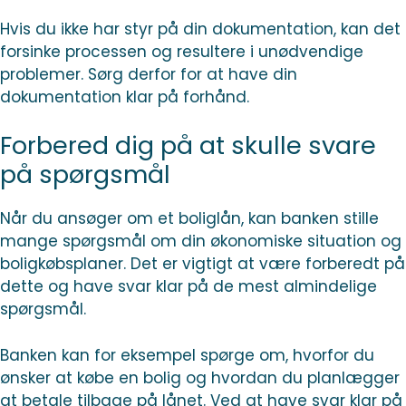
Hvis du ikke har styr på din dokumentation, kan det
forsinke processen og resultere i unødvendige
problemer. Sørg derfor for at have din
dokumentation klar på forhånd.
Forbered dig på at skulle svare
på spørgsmål
Når du ansøger om et boliglån, kan banken stille
mange spørgsmål om din økonomiske situation og
boligkøbsplaner. Det er vigtigt at være forberedt på
dette og have svar klar på de mest almindelige
spørgsmål.
Banken kan for eksempel spørge om, hvorfor du
ønsker at købe en bolig og hvordan du planlægger
at betale tilbage på lånet. Ved at have svar klar på