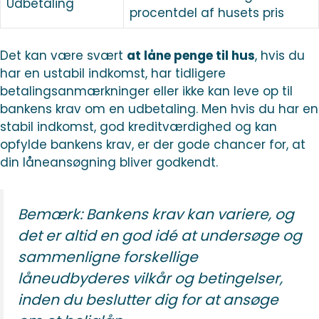
Udbetaling
procentdel af husets pris
Det kan være svært
at låne penge til hus
, hvis du
har en ustabil indkomst, har tidligere
betalingsanmærkninger eller ikke kan leve op til
bankens krav om en udbetaling. Men hvis du har en
stabil indkomst, god kreditværdighed og kan
opfylde bankens krav, er der gode chancer for, at
din låneansøgning bliver godkendt.
Bemærk: Bankens krav kan variere, og
det er altid en god idé at undersøge og
sammenligne forskellige
låneudbyderes vilkår og betingelser,
inden du beslutter dig for at ansøge